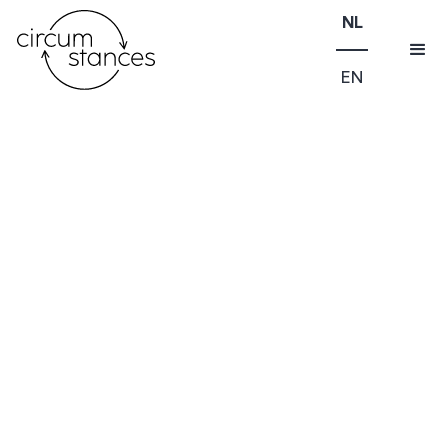
NL
EN