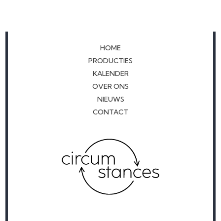
HOME
PRODUCTIES
KALENDER
OVER ONS
NIEUWS
CONTACT