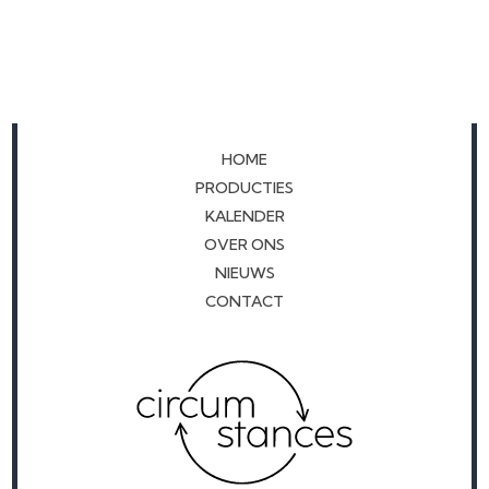
HOME
PRODUCTIES
KALENDER
OVER ONS
NIEUWS
CONTACT