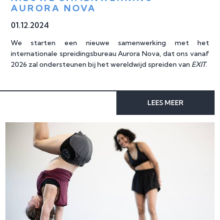
AURORA NOVA
01
.
12
.
2024
We starten een nieuwe samenwerking met het
internationale spreidingsbureau Aurora Nova, dat ons vanaf
2026 zal ondersteunen bij het wereldwijd spreiden van
EXIT
.
LEES MEER