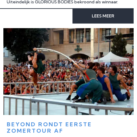
Uiteindelijk is GLORIOUS BODIES bekroond als winnaar.
LEES MEER
BEYOND RONDT EERSTE 
ZOMERTOUR AF