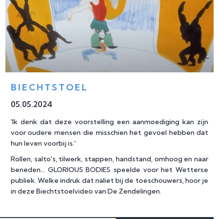
BIECHTSTOEL
05
.
05
.
2024
'Ik denk dat deze voorstelling een aanmoediging kan zijn
voor oudere mensen die misschien het gevoel hebben dat
hun leven voorbij is.'
Rollen, salto's, tilwerk, stappen, handstand, omhoog en naar
beneden... GLORIOUS BODIES speelde voor het Wetterse
publiek. Welke indruk dat naliet bij de toeschouwers, hoor je
in deze
Biechtstoelvideo
van De Zendelingen.