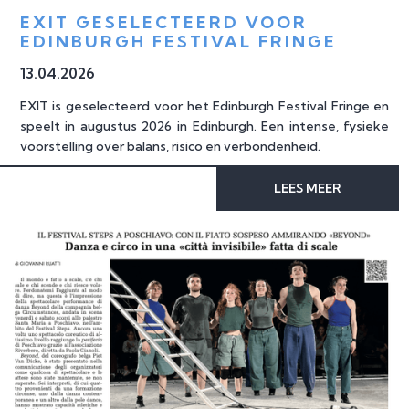
EXIT GESELECTEERD VOOR 
EDINBURGH FESTIVAL FRINGE
13
.
04
.
2026
EXIT is geselecteerd voor het Edinburgh Festival Fringe en
speelt in augustus 2026 in Edinburgh. Een intense, fysieke
voorstelling over balans, risico en verbondenheid.
LEES MEER