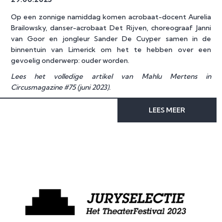
Op een zonnige namiddag komen acrobaat-docent Aurelia
Brailowsky, danser-acrobaat Det Rijven, choreograaf Janni
van Goor en jongleur Sander De Cuyper samen in de
binnentuin van Limerick om het te hebben over een
gevoelig onderwerp: ouder worden.
Lees het volledige artikel van Mahlu Mertens in
Circusmagazine #75
(juni 2023).
LEES MEER