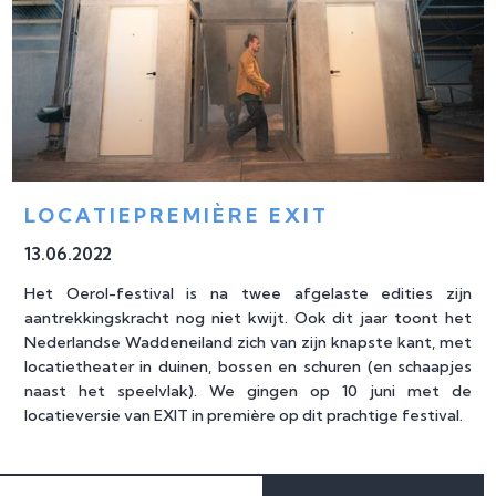
LOCATIEPREMIÈRE EXIT
13
.
06
.
2022
Het Oerol-festival is na twee afgelaste edities zijn
aantrekkingskracht nog niet kwijt. Ook dit jaar toont het
Nederlandse Waddeneiland zich van zijn knapste kant, met
locatietheater in duinen, bossen en schuren (en schaapjes
naast het speelvlak). We gingen op 10 juni met de
locatieversie van EXIT in première op dit prachtige festival.