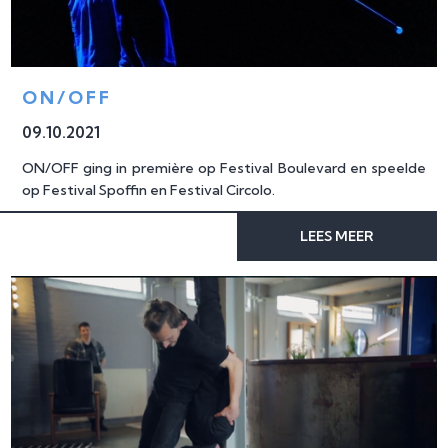
ON/OFF
09
.
10
.
2021
ON/OFF ging in première op Festival Boulevard en speelde
op Festival Spoffin en Festival Circolo.
LEES MEER