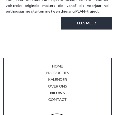
volstrekt originele makers die vanaf dit voorjaar vol
enthousiasme starten met een driejarig PLAN-traject.
LEES MEER
HOME
PRODUCTIES
KALENDER
OVER ONS
NIEUWS
CONTACT