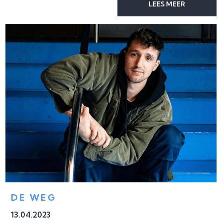
LEES MEER
DE WEG
13
.
04
.
2023