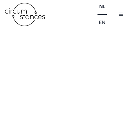
NL
EN