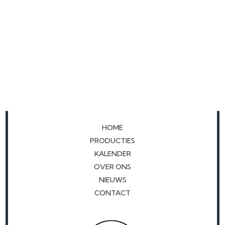
HOME
PRODUCTIES
KALENDER
OVER ONS
NIEUWS
CONTACT