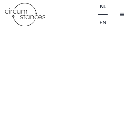
NL
EN