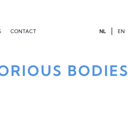
S
CONTACT
NL
EN
ORIOUS BODIES